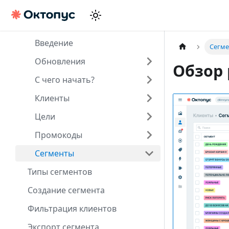
Введение
Сегм
Обновления
Обзор
С чего начать?
Клиенты
Цели
Промокоды
Сегменты
Типы сегментов
Создание сегмента
Фильтрация клиентов
Экспорт сегмента