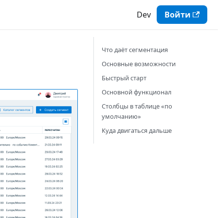
Dev
Войти
Что даёт сегментация
Основные возможности
Быстрый старт
Основной функционал
Столбцы в таблице «по
умолчанию»
Куда двигаться дальше